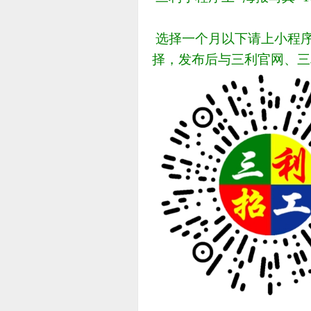
选择一个月以下请上小程
择，发布后与三利官网、三