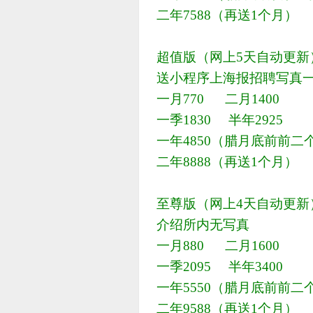
二年7588（再送1个月）
超值版（网上5天自动更新
送小程序上海报招聘写真
一月770 二月1400
一季1830 半年2925
一年4850（腊月底前前二个
二年8888（再送1个月）
至尊版（网上4天自动更新
介绍所内无写真
一月880 二月1600
一季2095 半年3400
一年5550（腊月底前前二个
二年9588（再送1个月）