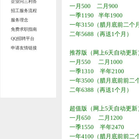
企业问三利答
一月500 二月900
招工服务流程
一季1190 半年1900
服务理念
一年3150（腊月底前二个月
免费求职指南
二年5688（再送1个月）
QQ招聘平台
申请友情链接
推荐版（网上6天自动更新
一月550 二月1000
一季1310 半年2100
一年3500（腊月底前前二个
二年6388（再送1个月）
超值版（网上5天自动更新
一月650 二月1200
一季1550 半年2470
一年4100（腊月底前前二个