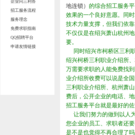
企业问三利答
地连锁）
的综合招工服务平
招工服务流程
效果的一个良好意愿。同时
服务理念
技术力量支撑，但我们依靠
免费求职指南
不仅仅是在绍兴萧山杭州地
QQ招聘平台
要。
申请友情链接
同时绍兴市柯桥区三利职
绍兴柯桥三利职业介绍所、
万需要求职的人能免费找到
业介绍所收费可以说是全国
三利职业介绍所、杭州萧山
费后，公开企业的电话、地
招工服务平台就是最好的佐
让我们努力的做到以人为
您企业的员工、求职者还要
是不是也觉得不再合理了吗